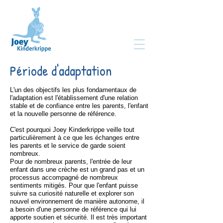
Période d'adaptation
L'un des objectifs les plus fondamentaux de
l'adaptation est l'établissement d'une relation
stable et de confiance entre les parents, l'enfant
et la nouvelle personne de référence.
C'est pourquoi Joey Kinderkrippe veille tout
particulièrement à ce que les échanges entre
les parents et le service de garde soient
nombreux.
Pour de nombreux parents, l'entrée de leur
enfant dans une crèche est un grand pas et un
processus accompagné de nombreux
sentiments mitigés. Pour que l'enfant puisse
suivre sa curiosité naturelle et explorer son
nouvel environnement de manière autonome, il
a besoin d'une personne de référence qui lui
apporte soutien et sécurité. Il est très important