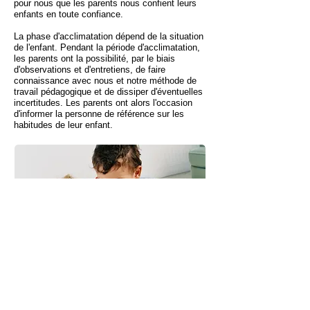
pour nous que les parents nous confient leurs
enfants en toute confiance.
La phase d'acclimatation dépend de la situation
de l'enfant. Pendant la période d'acclimatation,
les parents ont la possibilité, par le biais
d'observations et d'entretiens, de faire
connaissance avec nous et notre méthode de
travail pédagogique et de dissiper d'éventuelles
incertitudes. Les parents ont alors l'occasion
d'informer la personne de référence sur les
habitudes de leur enfant.