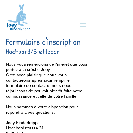
Formulaire d'inscription
Hochbord/Stettbach
Nous vous remercions de l'intérêt que vous
portez à la crèche Joey.
C'est avec plaisir que nous vous
contacterons après avoir rempli le
formulaire de contact et nous nous
réjouissons de pouvoir bientôt faire votre
connaissance et celle de votre famille.
Nous sommes à votre disposition pour
répondre à vos questions.
Joey Kinderkrippe
Hochbordstrasse 31