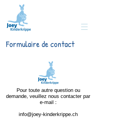
Formulaire de contact
Pour toute autre question ou
demande, veuillez nous contacter par
e-mail :
info@joey-kinderkrippe.ch